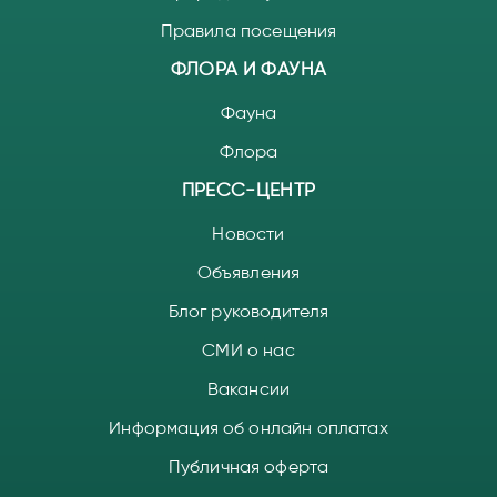
Правила посещения
ФЛОРА И ФАУНА
Фауна
Флора
ПРЕСС-ЦЕНТР
Новости
Объявления
Блог руководителя
СМИ о нас
Вакансии
Информация об онлайн оплатах
Публичная оферта