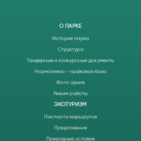
О ПАРКЕ
История парка
Структура
Тендерные и конкурсные документы
Нормативно - правовая база
Фото архив
Режим работы
ЭКОТУРИЗМ
Паспорта маршрутов
Предложения
Природные условия