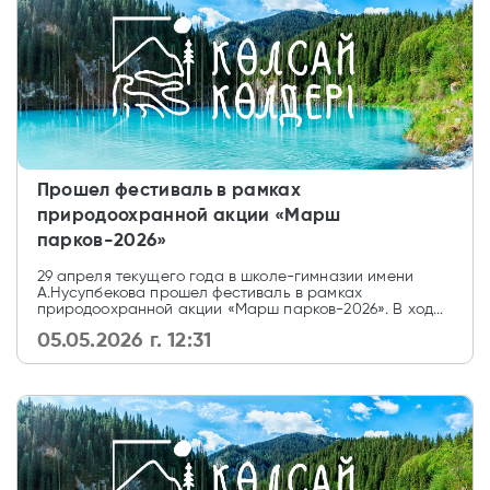
Прошел фестиваль в рамках
природоохранной акции «Марш
парков-2026»
29 апреля текущего года в школе-гимназии имени
А.Нусупбекова прошел фестиваль в рамках
природоохранной акции «Марш парков-2026». В ход...
05.05.2026 г. 12:31