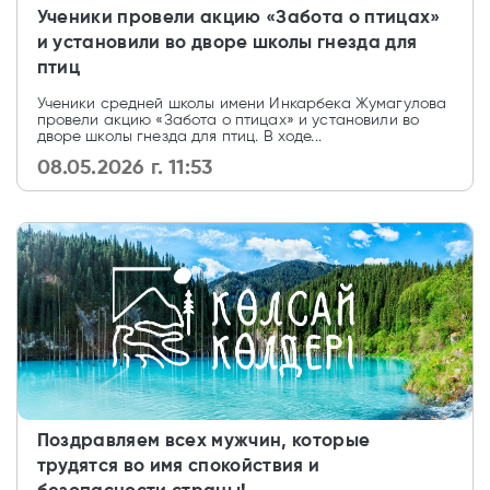
Ученики провели акцию «Забота о птицах»
и установили во дворе школы гнезда для
птиц
Ученики средней школы имени Инкарбека Жумагулова
провели акцию «Забота о птицах» и установили во
дворе школы гнезда для птиц. В ходе...
08.05.2026 г. 11:53
Поздравляем всех мужчин, которые
трудятся во имя спокойствия и