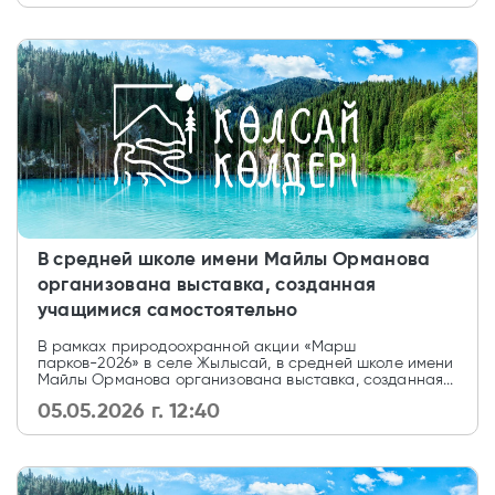
В средней школе имени Майлы Орманова
организована выставка, созданная
учащимися самостоятельно
В рамках природоохранной акции «Марш
парков-2026» в селе Жылысай, в средней школе имени
Майлы Орманова организована выставка, созданная...
05.05.2026 г. 12:40