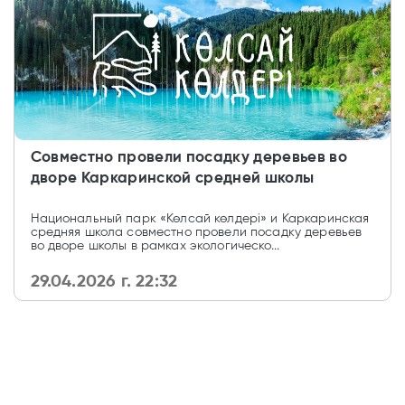
Совместно провели посадку деревьев во
дворе Каркаринской средней школы
Национальный парк «Көлсай көлдері» и Каркаринская
средняя школа совместно провели посадку деревьев
во дворе школы в рамках экологическо...
29.04.2026 г. 22:32