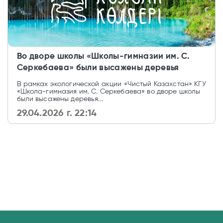
Во дворе школы «Школы-гимназии им. С.
Серкебаева» были высажены деревья
В рамках экологической акции «Чистый Казахстан» КГУ
«Школа-гимназия им. С. Серкебаева» во дворе школы
были высажены деревья...
29.04.2026 г. 22:14