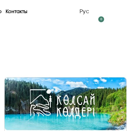
Рус
р
Контакты
0