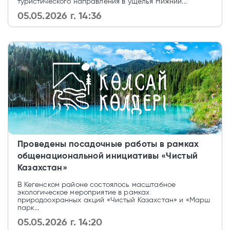
туристического направления в ущелья Нижний...
05.05.2026 г. 14:36
Проведены посадочные работы в рамках
общенациональной инициативы «Чистый
Казахстан»
В Кегенском районе состоялось масштабное
экологическое мероприятие в рамках
природоохранных акций «Чистый Казахстан» и «Марш
парк...
05.05.2026 г. 14:20