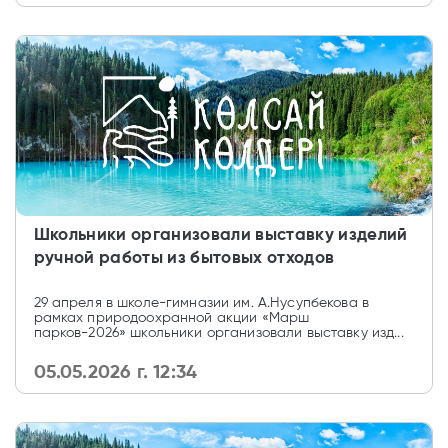
Школьники организовали выставку изделий
ручной работы из бытовых отходов
29 апреля в школе-гимназии им. А.Нусупбекова в
рамках природоохранной акции «Марш
парков-2026» школьники организовали выставку изд...
05.05.2026 г. 12:34