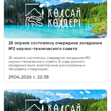
28 апреля состоялось очередное заседание
№2 научно-технического совета
28 апреля состоялось очередное заседание №2
научно-технического совета. В ходе данного
заседания были всесторонне рассмотрены и
обсуждены следующие...
29.04.2026 г. 22:38