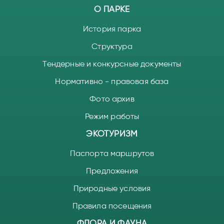
О ПАРКЕ
История парка
Структура
Тендерные и конкурсные документы
Нормативно - правовая база
Фото архив
Режим работы
ЭКОТУРИЗМ
Паспорта маршрутов
Предложения
Природные условия
Правила посещения
ФЛОРА И ФАУНА