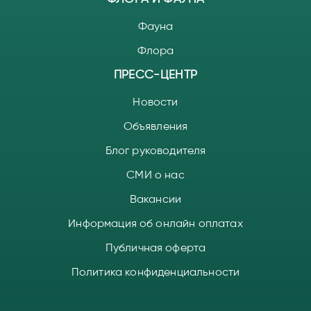
Фауна
Флора
ПРЕСС-ЦЕНТР
Новости
Объявления
Блог руководителя
СМИ о нас
Вакансии
Информация об онлайн оплатах
Публичная оферта
Политика конфиденциальности