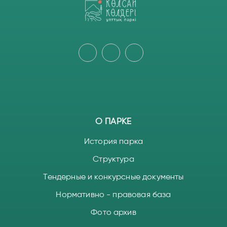
О ПАРКЕ
История парка
Структура
Тендерные и конкурсные документы
Нормативно - правовая база
Фото архив