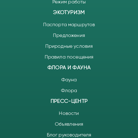
Режим работы
ЭКОТУРИЗМ
Паспорта маршрутов
Предложения
Природные условия
Правила посещения
ФЛОРА И ФАУНА
Фауна
Флора
ПРЕСС-ЦЕНТР
Новости
Объявления
Блог руководителя