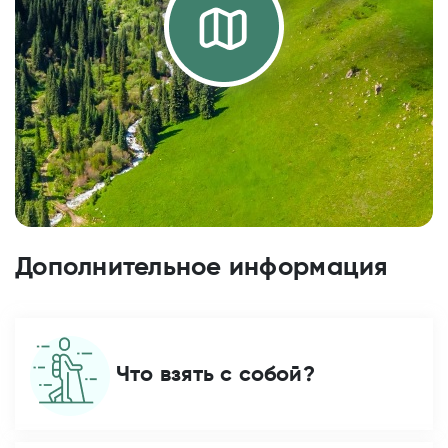
Дополнительное информация
Что взять с собой?