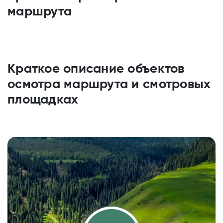
маршрута
Краткое описание объектов
осмотра маршрута и смотровых
площадках