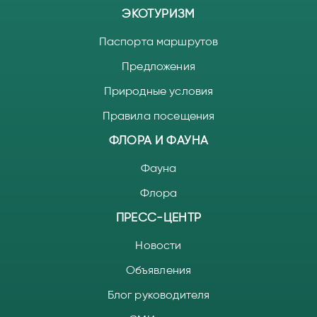
ЭКОТУРИЗМ
Паспорта маршрутов
Предложения
Природные условия
Правила посещения
ФЛОРА И ФАУНА
Фауна
Флора
ПРЕСС-ЦЕНТР
Новости
Объявления
Блог руководителя