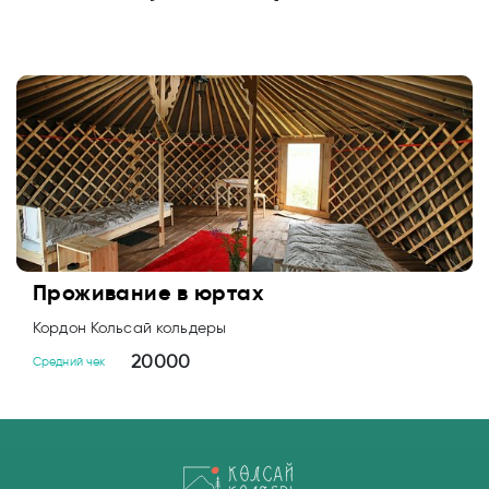
Проживание в юртах
Кордон Кольсай кольдеры
20000
Средний чек