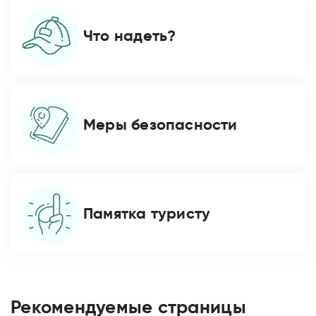
Что надеть?
Меры безопасности
Памятка туристу
Рекомендуемые страницы