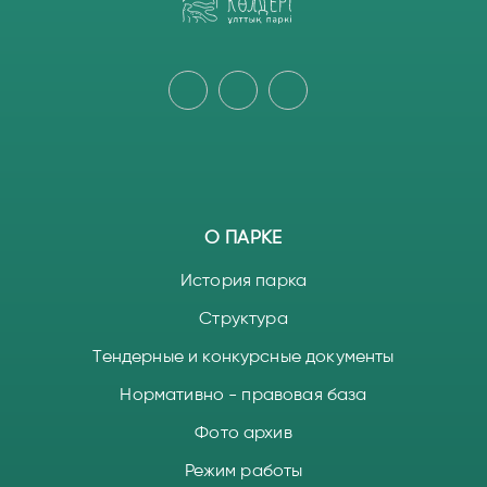
О ПАРКЕ
История парка
Структура
Тендерные и конкурсные документы
Нормативно - правовая база
Фото архив
Режим работы