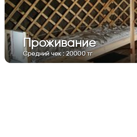
Проживание
Средний чек : 20000 тг