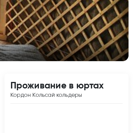
Проживание в юртах
Кордон Кольсай кольдеры