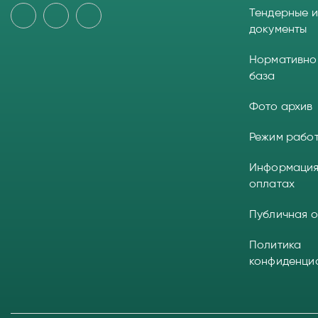
Тендерные и
документы
Нормативно
база
Фото архив
Режим рабо
Информация
оплатах
Публичная 
Политика
конфиденци