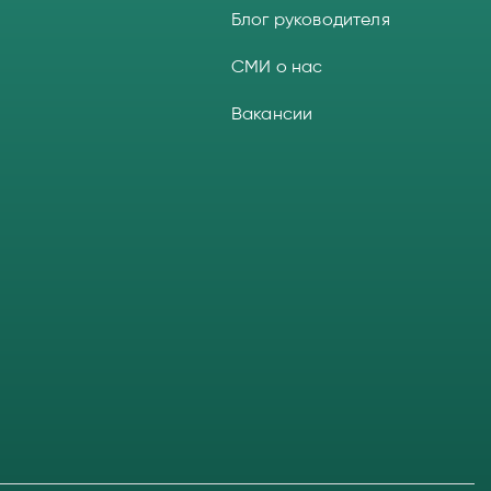
Блог руководителя
СМИ о нас
Вакансии