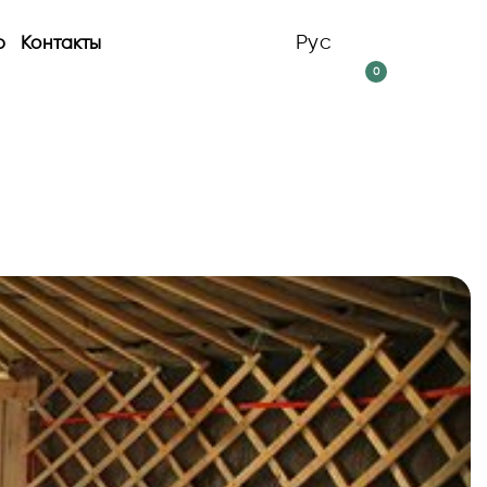
Рус
р
Контакты
0