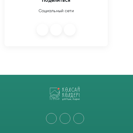
Поделиться
Социальный сети