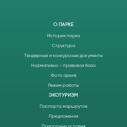
О ПАРКЕ
История парка
Структура
Тендерные и конкурсные документы
Нормативно - правовая база
Фото архив
Режим работы
ЭКОТУРИЗМ
Паспорта маршрутов
Предложения
Природные условия