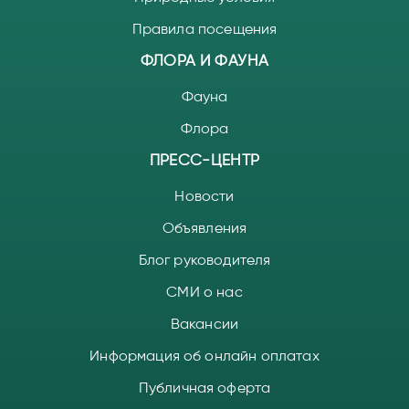
Правила посещения
ФЛОРА И ФАУНА
Фауна
Флора
ПРЕСС-ЦЕНТР
Новости
Объявления
Блог руководителя
СМИ о нас
Вакансии
Информация об онлайн оплатах
Публичная оферта