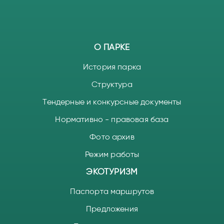
О ПАРКЕ
История парка
Структура
Тендерные и конкурсные документы
Нормативно - правовая база
Фото архив
Режим работы
ЭКОТУРИЗМ
Паспорта маршрутов
Предложения