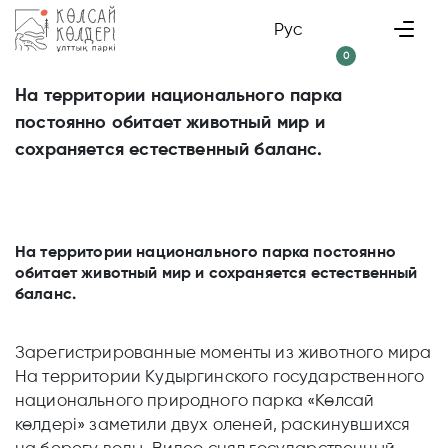
Рус
0
На территории национального парка
постоянно обитает животный мир и
сохраняется естественный баланс.
На территории национального парка постоянно
обитает животный мир и сохраняется естественный
баланс.
Зарегистрированные моменты из животного мира
На территории Кудыргинского государственного
национального природного парка «Көлсай
көлдері» заметили двух оленей, раскинувшихся