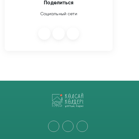
Поделиться
Социальный сети