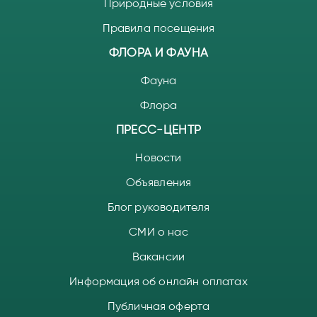
Природные условия
Правила посещения
ФЛОРА И ФАУНА
Фауна
Флора
ПРЕСС-ЦЕНТР
Новости
Объявления
Блог руководителя
СМИ о нас
Вакансии
Информация об онлайн оплатах
Публичная оферта