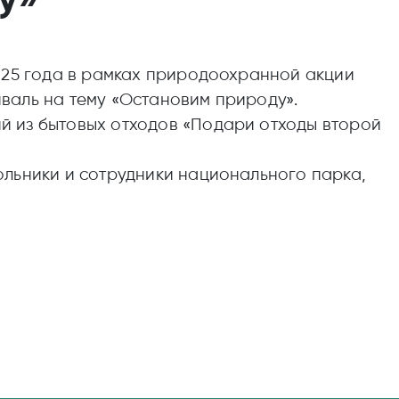
2025 года в рамках природоохранной акции
валь на тему «Остановим природу».
й из бытовых отходов «Подари отходы второй
ольники и сотрудники национального парка,