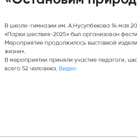
В школе-гимназии им. А.Нусупбекова 14 мая 
«Парки шествия-2025» был организован фести
Мероприятие продолжилось выставкой издели
жизни».
В мероприятии приняли участие педагоги, шк
всего 52 человека.
Видео