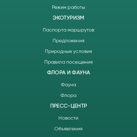
Режим работы
ЭКОТУРИЗМ
Паспорта маршрутов
Предложения
Природные условия
Правила посещения
ФЛОРА И ФАУНА
Фауна
Флора
ПРЕСС-ЦЕНТР
Новости
Объявления