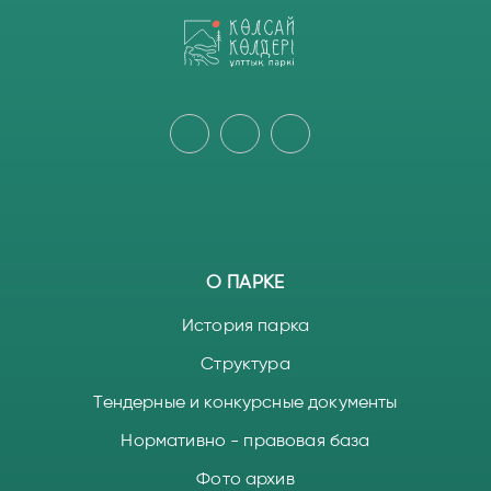
О ПАРКЕ
История парка
Структура
Тендерные и конкурсные документы
Нормативно - правовая база
Фото архив