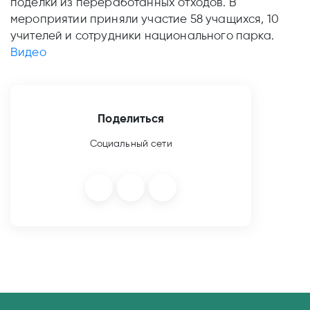
поделки из переработанных отходов. В
мероприятии приняли участие 58 учащихся, 10
учителей и сотрудники национального парка.
Видео
Поделиться
Социальный сети