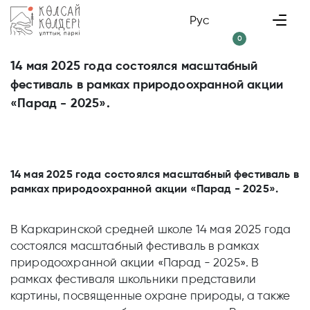
Рус
0
14 мая 2025 года состоялся масштабный
фестиваль в рамках природоохранной акции
«Парад - 2025».
14 мая 2025 года состоялся масштабный фестиваль в
рамках природоохранной акции «Парад - 2025».
В Каркаринской средней школе 14 мая 2025 года
состоялся масштабный фестиваль в рамках
природоохранной акции «Парад - 2025». В
рамках фестиваля школьники представили
картины, посвященные охране природы, а также