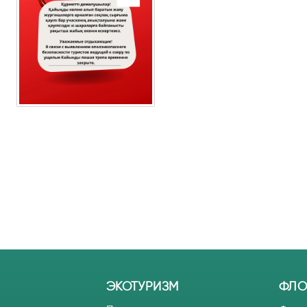
ЭКОТУРИЗМ
ФЛО