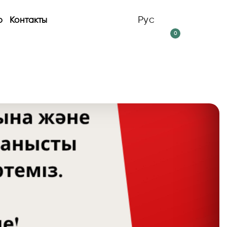
Рус
р
Контакты
0