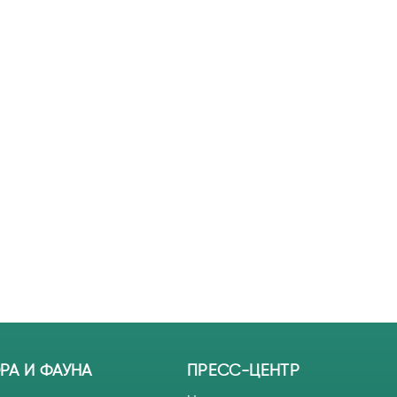
РА И ФАУНА
ПРЕСС-ЦЕНТР