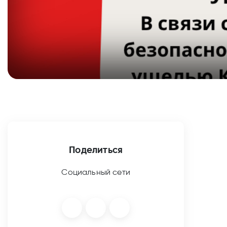
Поделиться
Социальный сети