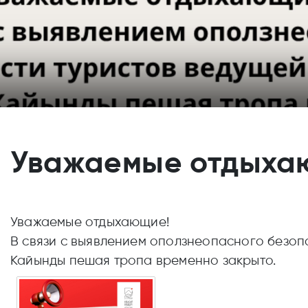
Уважаемые отдыха
Уважаемые отдыхающие!
В связи с выявлением оползнеопасного безоп
Кайынды пешая тропа временно закрыто.