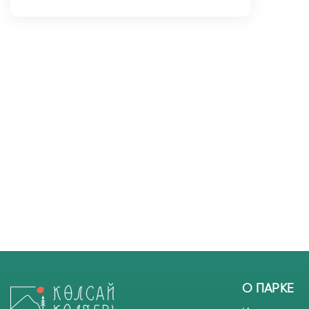
О ПАРКЕ