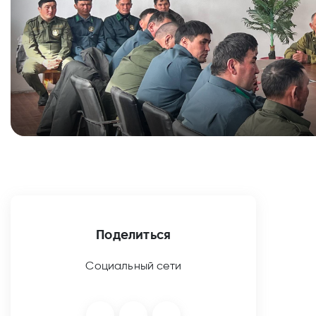
Поделиться
Социальный сети