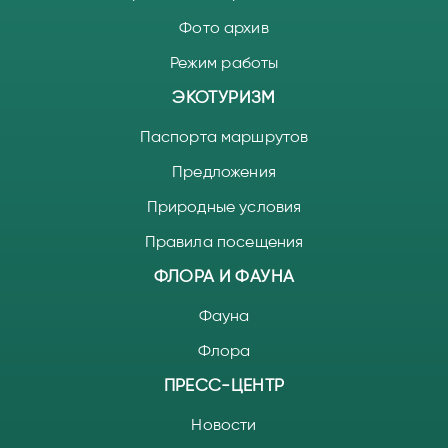
Фото архив
Режим работы
ЭКОТУРИЗМ
Паспорта маршрутов
Предложения
Природные условия
Правила посещения
ФЛОРА И ФАУНА
Фауна
Флора
ПРЕСС-ЦЕНТР
Новости