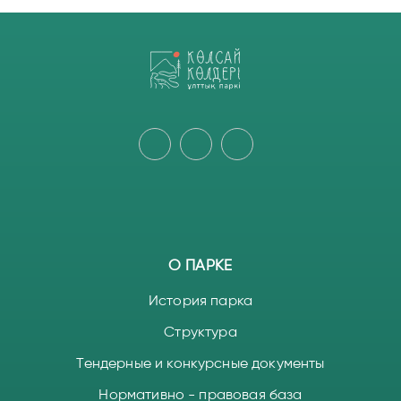
О ПАРКЕ
История парка
Структура
Тендерные и конкурсные документы
Нормативно - правовая база