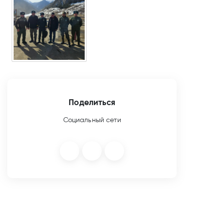
Поделиться
Социальный сети