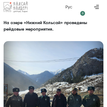
Рус
0
На озере «Нижний Кольсай» проведены
рейдовые мероприятия.