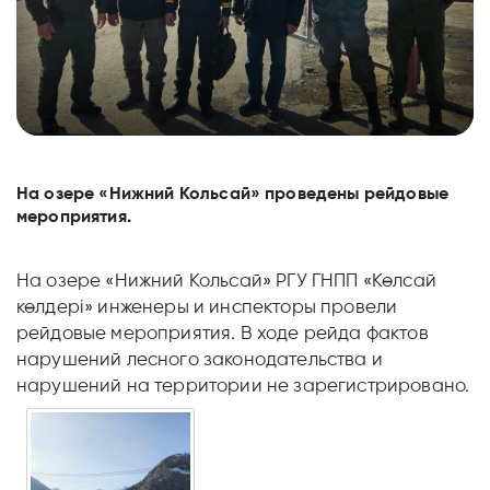
На озере «Нижний Кольсай» проведены рейдовые
мероприятия.
На озере «Нижний Кольсай» РГУ ГНПП «Көлсай
көлдері» инженеры и инспекторы провели
рейдовые мероприятия. В ходе рейда фактов
нарушений лесного законодательства и
нарушений на территории не зарегистрировано.