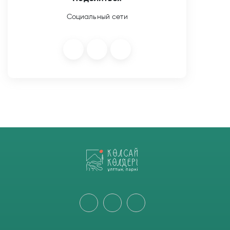
Социальный сети