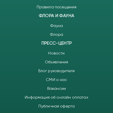
Правила посещения
ФЛОРА И ФАУНА
Фауна
Флора
ПРЕСС-ЦЕНТР
Новости
Объявления
Блог руководителя
СМИ о нас
Вакансии
Информация об онлайн оплатах
Публичная оферта