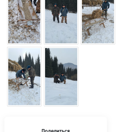
Поделиться