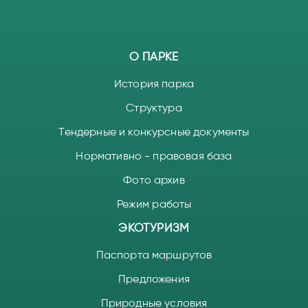
О ПАРКЕ
История парка
Структура
Тендерные и конкурсные документы
Нормативно - правовая база
Фото архив
Режим работы
ЭКОТУРИЗМ
Паспорта маршрутов
Предложения
Природные условия