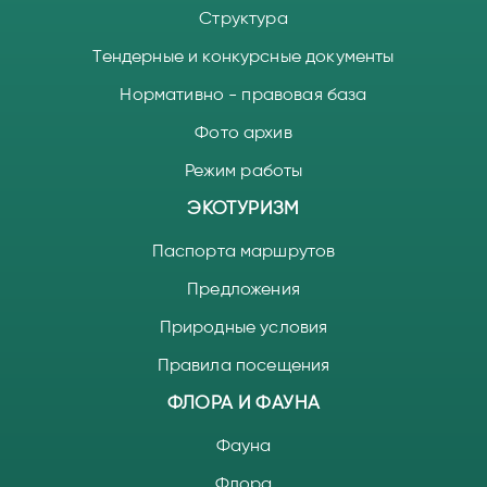
Структура
Тендерные и конкурсные документы
Нормативно - правовая база
Фото архив
Режим работы
ЭКОТУРИЗМ
Паспорта маршрутов
Предложения
Природные условия
Правила посещения
ФЛОРА И ФАУНА
Фауна
Флора