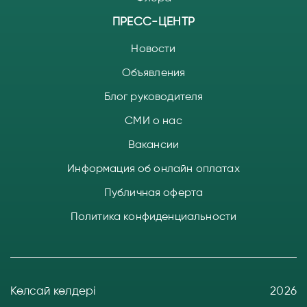
ПРЕСС-ЦЕНТР
Новости
Объявления
Блог руководителя
СМИ о нас
Вакансии
Информация об онлайн оплатах
Публичная оферта
Политика конфиденциальности
Көлсай көлдері
2026