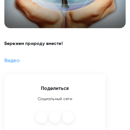
Бережем природу вместе!
Видео
Поделиться
Социальный сети