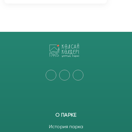
О ПАРКЕ
История парка